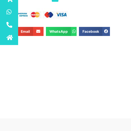
Email
WhatsApp
Facebook