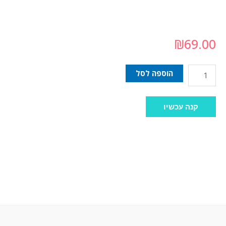
₪
69.00
הוספה לסל
קנה עכשיו