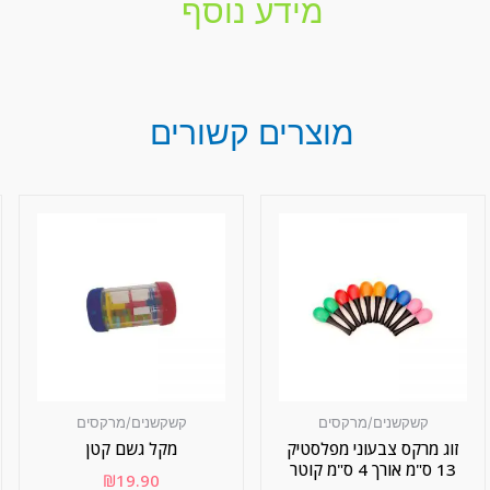
מידע נוסף
מוצרים קשורים
קשקשנים/מרקסים
קשקשנים/מרקסים
זוג מרקס צבעוני מפלסטיק
מקל גשם קטן
13 ס"מ אורך 4 ס"מ קוטר
₪
19.90