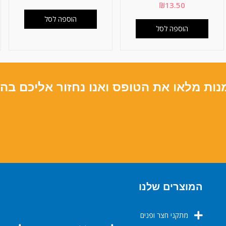
₪
13.50
הוספה לסל
הוספה לסל
נות מלאו את הטופס ואנו נחזור אליכם בה
המוצרים שלנו
מתקני חצר ופנים