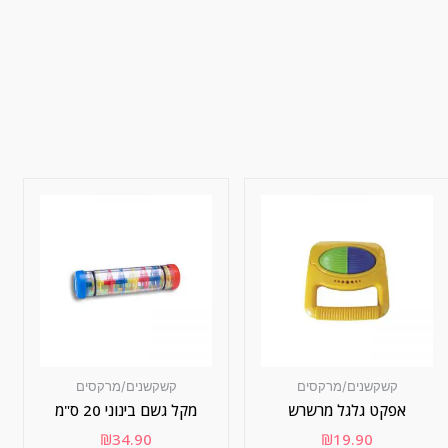
קשקשנים/מרקסים
קשקשנים/מרקסים
אפקט גלגל מרשרש
מקל גשם בינוני 20 ס"מ
₪
34.90
₪
19.90