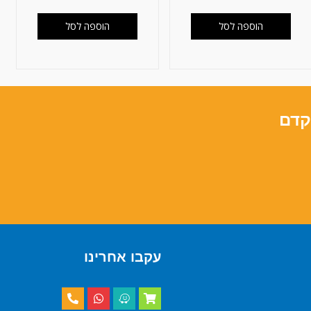
הוספה לסל
הוספה לסל
קדם
עקבו אחרינו